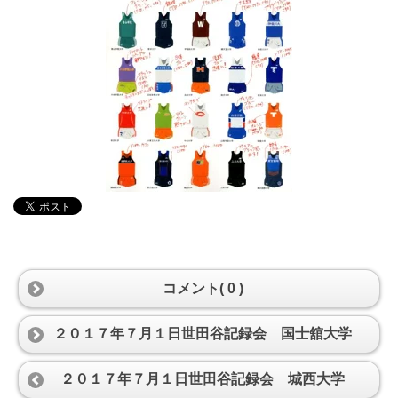
コメント( 0 )
２０１７年７月１日世田谷記録会 国士舘大学
２０１７年７月１日世田谷記録会 城西大学