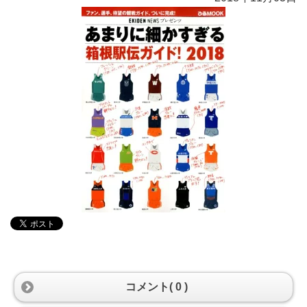
コメント( 0 )