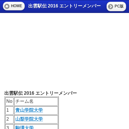
出雲駅伝 2016 エントリーメンバー
HOME
PC版
出雲駅伝 2016 エントリーメンバー
No
チーム名
1
青山学院大学
2
山梨学院大学
3
駒澤大学