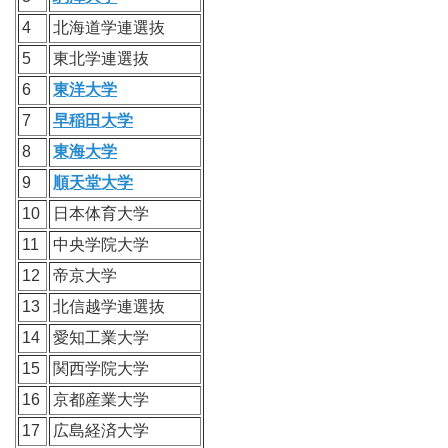
4
北海道学連選抜
5
東北学連選抜
6
東洋大学
7
早稲田大学
8
東海大学
9
順天堂大学
10
日本体育大学
11
中央学院大学
12
帝京大学
13
北信越学連選抜
14
愛知工業大学
15
関西学院大学
16
京都産業大学
17
広島経済大学