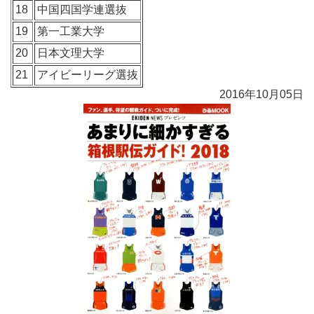
18
中国四国学連選抜
19
第一工業大学
20
日本文理大学
21
アイビーリーグ選抜
2016年10月05日