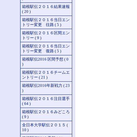
箱根駅伝２０１６結果速報
( 20 )
箱根駅伝２０１６当日エン
トリー変更 往路 ( 5 )
箱根駅伝２０１６区間エン
トリー ( 9 )
箱根駅伝２０１６当日エン
トリー変更 復路 ( 5 )
箱根駅伝2016 区間予想 ( 0
)
箱根駅伝２０１６チームエ
ントリー ( 21 )
箱根駅伝2016年新戦力 ( 23
)
箱根駅伝２０１６注目選手
( 64 )
箱根駅伝２０１６みどころ
( 9 )
全日本大学駅伝２０１５ (
10 )