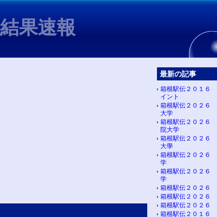
6結果速報
最新の記事
箱根駅伝２０１６ 
イント
箱根駅伝２０２６ 
大学
箱根駅伝２０２６ 
院大学
箱根駅伝２０２６ 
大學
箱根駅伝２０２６ 
学
箱根駅伝２０２６ 
学
箱根駅伝２０２６ 
箱根駅伝２０２６ 
箱根駅伝２０２６ 
箱根駅伝２０１６ 