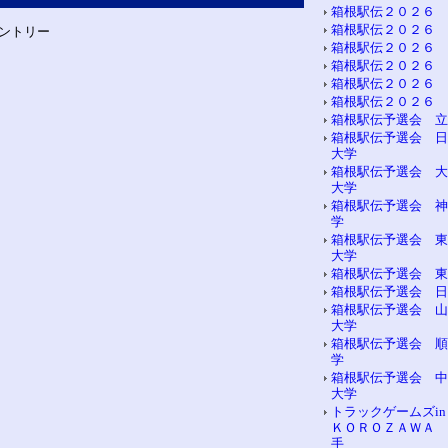
箱根駅伝２０２６ 
箱根駅伝２０２６ 
ントリー
箱根駅伝２０２６ 
箱根駅伝２０２６ 
箱根駅伝２０２６ 
箱根駅伝２０２６ 
箱根駅伝予選会 立
箱根駅伝予選会 日
大学
箱根駅伝予選会 大
大学
箱根駅伝予選会 神
学
箱根駅伝予選会 東
大学
箱根駅伝予選会 東
箱根駅伝予選会 日
箱根駅伝予選会 山
大学
箱根駅伝予選会 順
学
箱根駅伝予選会 中
大学
トラックゲームズi
ＫＯＲＯＺＡＷＡ 
手