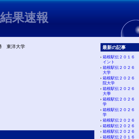
6結果速報
勝 東洋大学
最新の記事
箱根駅伝２０１６ 
イント
箱根駅伝２０２６ 
大学
箱根駅伝２０２６ 
院大学
箱根駅伝２０２６ 
大學
箱根駅伝２０２６ 
学
箱根駅伝２０２６ 
学
箱根駅伝２０２６ 
箱根駅伝２０２６ 
箱根駅伝２０２６ 
箱根駅伝２０１６ 