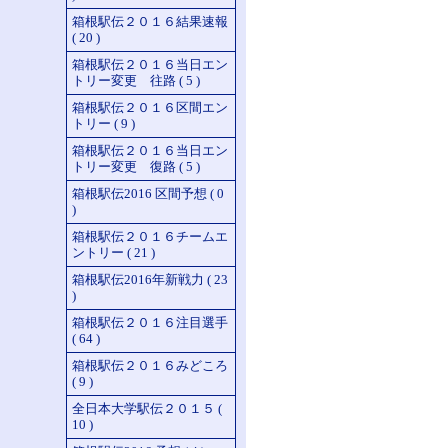
箱根駅伝２０１６結果速報
( 20 )
箱根駅伝２０１６当日エン
トリー変更 往路 ( 5 )
箱根駅伝２０１６区間エン
トリー ( 9 )
箱根駅伝２０１６当日エン
トリー変更 復路 ( 5 )
箱根駅伝2016 区間予想 ( 0
)
箱根駅伝２０１６チームエ
ントリー ( 21 )
箱根駅伝2016年新戦力 ( 23
)
箱根駅伝２０１６注目選手
( 64 )
箱根駅伝２０１６みどころ
( 9 )
全日本大学駅伝２０１５ (
10 )