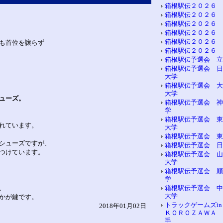
箱根駅伝２０２６ 
箱根駅伝２０２６ 
箱根駅伝２０２６ 
箱根駅伝２０２６ 
箱根駅伝２０２６ 
も首位を譲らず
箱根駅伝２０２６ 
箱根駅伝予選会 立
箱根駅伝予選会 日
大学
箱根駅伝予選会 大
大学
ューズ。
箱根駅伝予選会 神
学
箱根駅伝予選会 東
れています。
大学
箱根駅伝予選会 東
シューズですが、
箱根駅伝予選会 日
つけています。
箱根駅伝予選会 山
大学
箱根駅伝予選会 順
学
、
箱根駅伝予選会 中
大学
かが鍵です。
トラックゲームズi
2018年01月02日
ＫＯＲＯＺＡＷＡ 
手