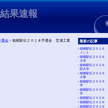
6結果速報
予選会
> 箱根駅伝２０１８予選会 芝浦工業
最新の記事
箱根駅伝２０１６ 
イント
箱根駅伝２０２６ 
大学
箱根駅伝２０２６ 
院大学
箱根駅伝２０２６ 
大學
箱根駅伝２０２６ 
学
箱根駅伝２０２６ 
学
箱根駅伝２０２６ 
箱根駅伝２０２６ 
箱根駅伝２０２６ 