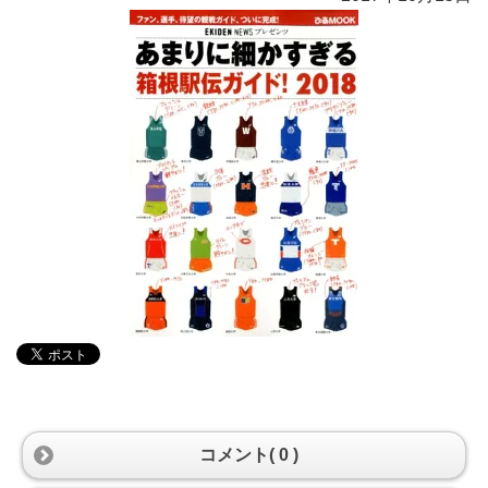
コメント( 0 )