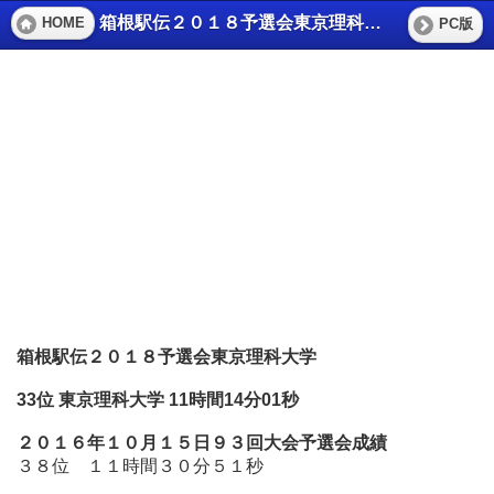
箱根駅伝２０１８予選会東京理科大学
HOME
PC版
箱根駅伝２０１８予選会東京理科大学
33位 東京理科大学 11時間14分01秒
２０１６年１０月１５日９３回大会予選会成績
３８位 １１時間３０分５１秒