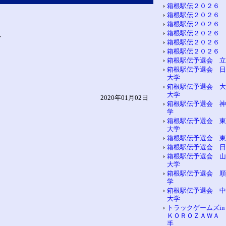
箱根駅伝２０２６ 
箱根駅伝２０２６ 
箱根駅伝２０２６ 
箱根駅伝２０２６ 
、
箱根駅伝２０２６ 
箱根駅伝２０２６ 
箱根駅伝予選会 立
箱根駅伝予選会 日
大学
箱根駅伝予選会 大
大学
2020年01月02日
箱根駅伝予選会 神
学
箱根駅伝予選会 東
大学
箱根駅伝予選会 東
箱根駅伝予選会 日
箱根駅伝予選会 山
大学
箱根駅伝予選会 順
学
箱根駅伝予選会 中
大学
トラックゲームズi
ＫＯＲＯＺＡＷＡ 
手