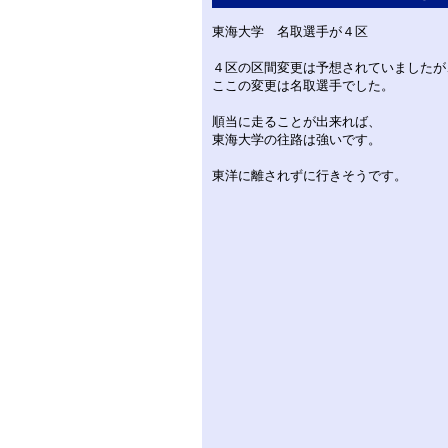
東海大学 名取選手が４区
４区の区間変更は予想されていましたが
ここの変更は名取選手でした。
順当に走ることが出来れば、
東海大学の往路は強いです。
東洋に離されずに行きそうです。