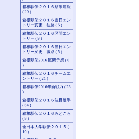
箱根駅伝２０１６結果速報
( 20 )
箱根駅伝２０１６当日エン
トリー変更 往路 ( 5 )
箱根駅伝２０１６区間エン
トリー ( 9 )
箱根駅伝２０１６当日エン
トリー変更 復路 ( 5 )
箱根駅伝2016 区間予想 ( 0
)
箱根駅伝２０１６チームエ
ントリー ( 21 )
箱根駅伝2016年新戦力 ( 23
)
箱根駅伝２０１６注目選手
( 64 )
箱根駅伝２０１６みどころ
( 9 )
全日本大学駅伝２０１５ (
10 )