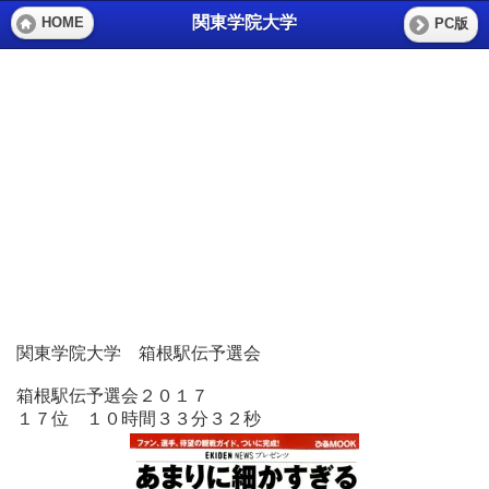
関東学院大学
HOME
PC版
関東学院大学 箱根駅伝予選会
箱根駅伝予選会２０１７
１７位 １０時間３３分３２秒