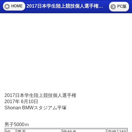
2017日本学生陸上競技個人選手権 男子5000ｍ
HOME
PC版
2017日本学生陸上競技個人選手権
2017年 6月10日
Shonan BMWスタジアム平塚
男子5000ｍ