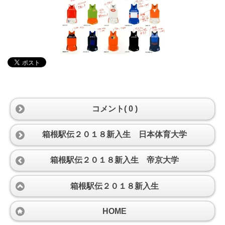
コメント( 0 )
箱根駅伝２０１８新入生 日本体育大学
箱根駅伝２０１８新入生 帝京大学
箱根駅伝２０１８新入生
HOME